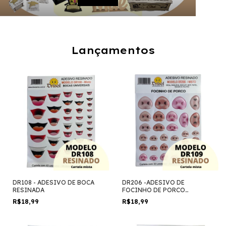
Lançamentos
DR108 - ADESIVO DE BOCA
DR206 -ADESIVO DE
RESINADA
FOCINHO DE PORCO
RESINADO
R$18,99
R$18,99