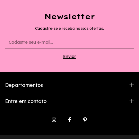
Newsletter
Cadastre-se e receba nossas ofertas.
Departamentos
Entre em contato