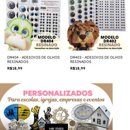
DR404 - ADESIVOS DE OLHOS
DR402 - ADESIVOS DE OLHOS
RESINADOS
RESINADOS
R$18,99
R$18,99
ver mais