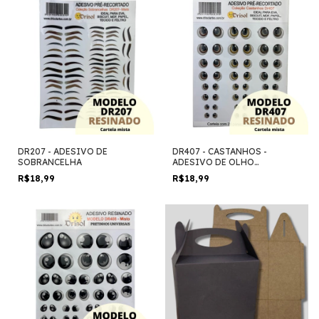
DR207 - ADESIVO DE
DR407 - CASTANHOS -
SOBRANCELHA
ADESIVO DE OLHO
RESINADO
R$18,99
R$18,99