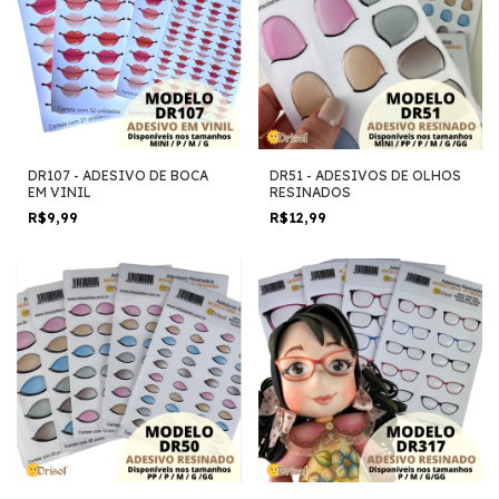
DR107 - ADESIVO DE BOCA
DR51 - ADESIVOS DE OLHOS
EM VINIL
RESINADOS
R$9,99
R$12,99