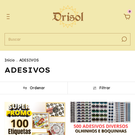
0
Início
.
ADESIVOS
ADESIVOS
Ordenar
Filtrar