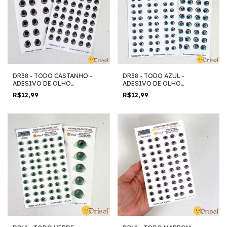
DR38 - TODO CASTANHO -
DR38 - TODO AZUL -
ADESIVO DE OLHO
ADESIVO DE OLHO
RESINADO
RESINADO
R$12,99
R$12,99