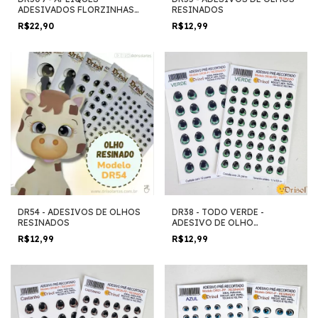
ADESIVADOS FLORZINHAS
RESINADOS
FOFAS
R$22,90
R$12,99
DR54 - ADESIVOS DE OLHOS
DR38 - TODO VERDE -
RESINADOS
ADESIVO DE OLHO
RESINADO
R$12,99
R$12,99