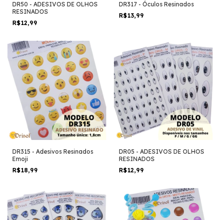
DR50 - ADESIVOS DE OLHOS
DR317 - Óculos Resinados
RESINADOS
R$13,99
R$12,99
DR315 - Adesivos Resinados
DR05 - ADESIVOS DE OLHOS
Emoji
RESINADOS
R$18,99
R$12,99