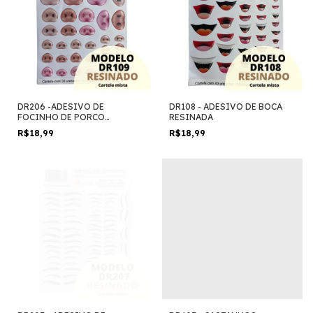
DR206 -ADESIVO DE
DR108 - ADESIVO DE BOCA
FOCINHO DE PORCO
RESINADA
RESINADO
R$18,99
R$18,99