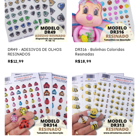
DR49 - ADESIVOS DE OLHOS
DR316 - Bolinhas Coloridas
RESINADOS
Resinadas
R$12,99
R$18,99