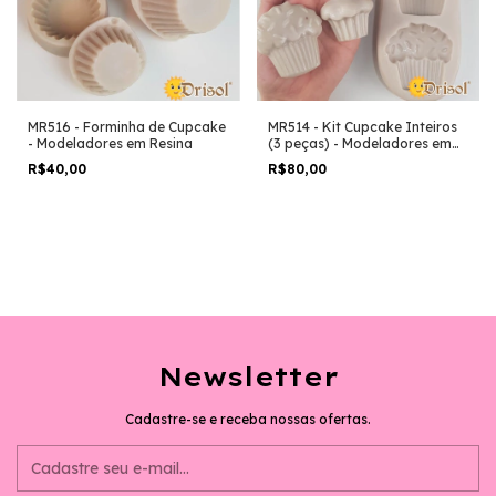
MR516 - Forminha de Cupcake
MR514 - Kit Cupcake Inteiros
- Modeladores em Resina
(3 peças) - Modeladores em
Resina
R$40,00
R$80,00
Newsletter
Cadastre-se e receba nossas ofertas.