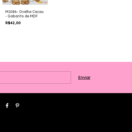
M1086- Ovelha Cacau
- Gabarito de MDF
R$42,00