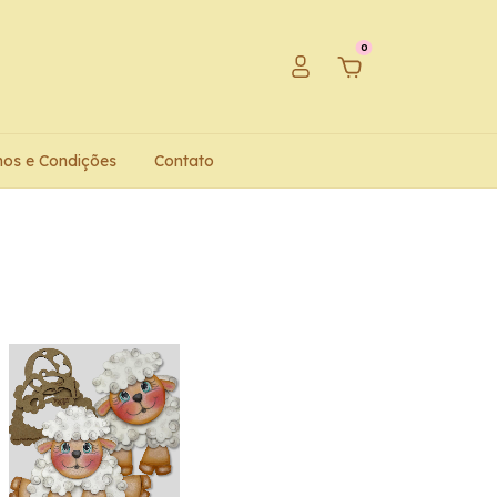
0
os e Condições
Contato