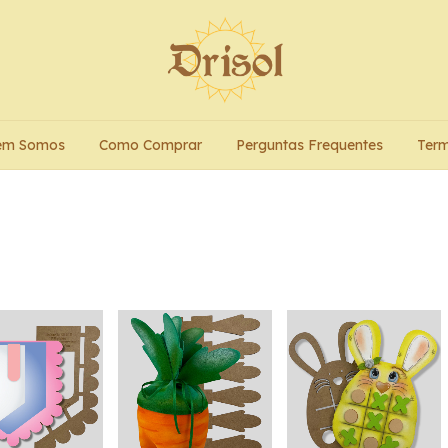
em Somos
Como Comprar
Perguntas Frequentes
Term