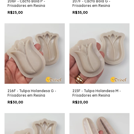
206F - Cacto Bola P -
207F - Cacto Bola G -
Frisadores em Resina
Frisadores em Resina
R$25,00
R$35,00
216F - Tulipa Holandesa G -
215F - Tulipa Holandesa M -
Frisadores em Resina
Frisadores em Resina
R$30,00
R$20,00