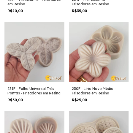
em Resina
Frisadores em Resina
R$20,00
R$35,00
231F - Folha Universal Três
230F - Lírio Novo Médio -
Pontas - Frisadores em Resina
Frisadores em Resina
R$30,00
R$25,00