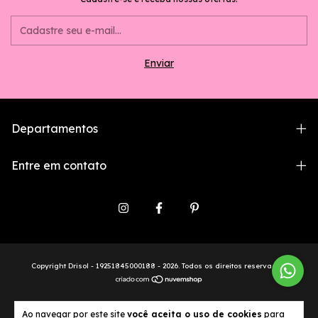
Departamentos
Entre em contato
Copyright Drisol - 19251845000188 - 2026. Todos os direitos reservados.
Ao navegar por este site
você aceita o uso de cookies
para