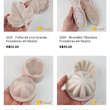
221F - Folha da Uva Grande -
220F - Bromélia Tillandsia -
Frisadores em Resina
Frisadores em Resina
R$25,00
R$35,00