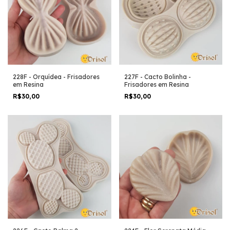
228F - Orquídea - Frisadores
227F - Cacto Bolinha -
em Resina
Frisadores em Resina
R$30,00
R$30,00