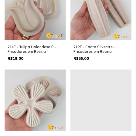
214F - Tulipa Holandesa P -
219F - Cacto Silvestre -
Frisadores em Resina
Frisadores em Resina
R$18,00
R$35,00