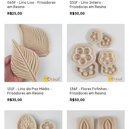
065F - Lírio Liso - Frisadores
031F - Lírio Inteiro -
em Resina
Frisadores em Resina
R$25,00
R$30,00
131F - Lírio da Paz Médio -
136F - Flores Fofinhas -
Frisadores em Resina
Frisadores em Resina
R$35,00
R$50,00