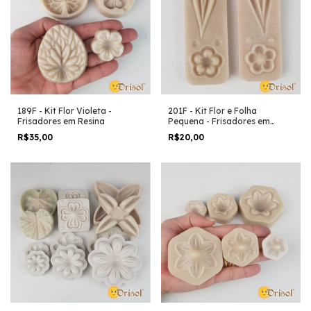
189F - Kit Flor Violeta -
201F - Kit Flor e Folha
Frisadores em Resina
Pequena - Frisadores em
Resina
R$35,00
R$20,00