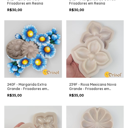
Frisadores em Resina
Frisadores em Resina
R$30,00
R$30,00
240F - Margarida Extra
239F - Rosa Mexicana Nova
Grande - Frisadores em
Grande - Frisadores em
Resina
Resina
R$35,00
R$35,00