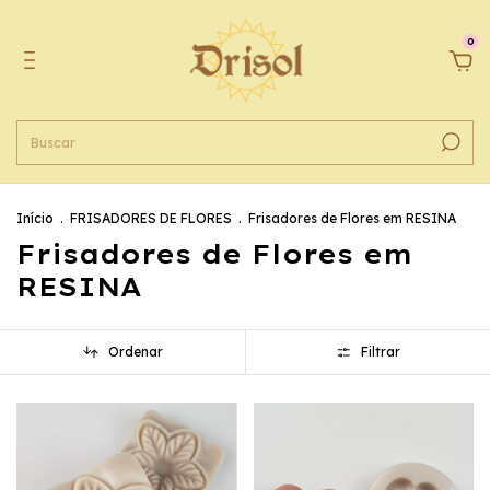
0
Início
.
FRISADORES DE FLORES
.
Frisadores de Flores em RESINA
Frisadores de Flores em
RESINA
Ordenar
Filtrar