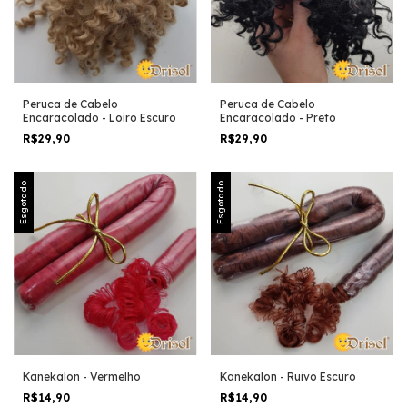
Peruca de Cabelo
Peruca de Cabelo
Encaracolado - Loiro Escuro
Encaracolado - Preto
R$29,90
R$29,90
Esgotado
Esgotado
Kanekalon - Vermelho
Kanekalon - Ruivo Escuro
R$14,90
R$14,90