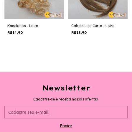
Kanekalon - Loiro
Cabelo Liso Curto - Loiro
R$14,90
R$18,90
Newsletter
Cadastre-se e receba nossas ofertas.