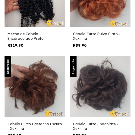
Mecha de Cabelo
Cabelo Curto Ruivo Claro -
Encaracolado Preto
Xuxinha
R$19,90
R$9,90
Esgotado
Esgotado
Cabelo Curto Castanho Escuro
Cabelo Curto Chocolate -
- Xuxinha
Xuxinha