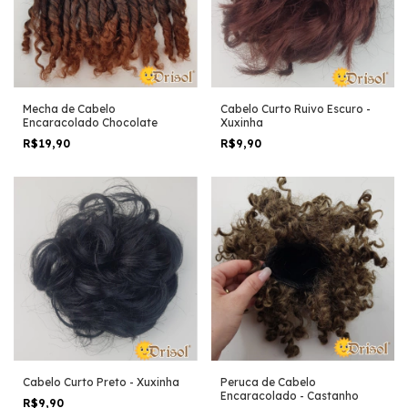
Mecha de Cabelo
Cabelo Curto Ruivo Escuro -
Encaracolado Chocolate
Xuxinha
R$19,90
R$9,90
Cabelo Curto Preto - Xuxinha
Peruca de Cabelo
Encaracolado - Castanho
R$9,90