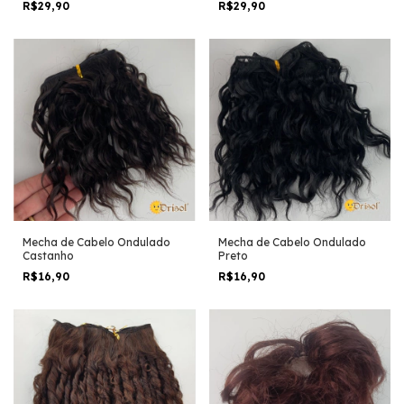
R$29,90
R$29,90
Mecha de Cabelo Ondulado
Mecha de Cabelo Ondulado
Castanho
Preto
R$16,90
R$16,90