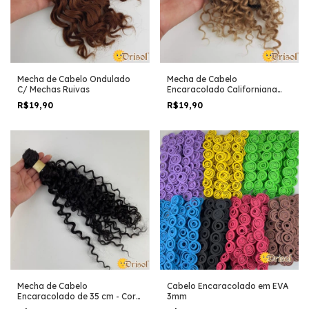
Mecha de Cabelo Ondulado
Mecha de Cabelo
C/ Mechas Ruivas
Encaracolado Californiana
Loira
R$19,90
R$19,90
Mecha de Cabelo
Cabelo Encaracolado em EVA
Encaracolado de 35 cm - Cor
3mm
Castanho