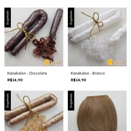
Esgotado
Esgotado
Kanekalon - Chocolate
Kanekalon - Branco
R$14,90
R$14,90
Esgotado
Esgotado