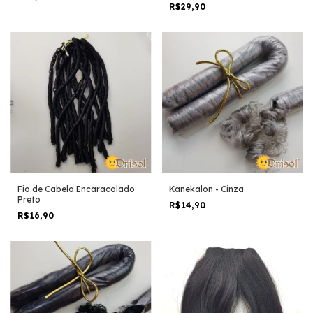
R$29,90
Fio de Cabelo Encaracolado
Kanekalon - Cinza
Preto
R$14,90
R$16,90