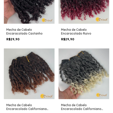
Mecha de Cabelo
Mecha de Cabelo
Encaracolado Castanho
Encaracolado Ruivo
R$29,90
R$29,90
Mecha de Cabelo
Mecha de Cabelo
Encaracolado Californiana
Encaracolado Californiano
Chocolate
Loiro