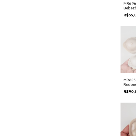
MR696 
Bebez
- Mode
R$55,
Resina
MR685 
Redon
Orelha
R$90,
- Mode
Resina