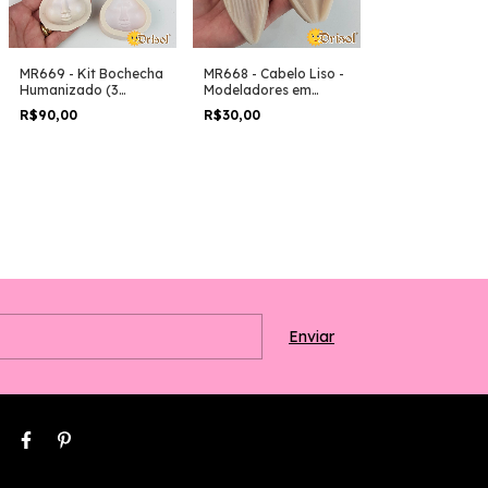
MR669 - Kit Bochecha
MR668 - Cabelo Liso -
Humanizado (3
Modeladores em
tamanhos) -
Resina
R$90,00
R$30,00
Modeladores em
Resina