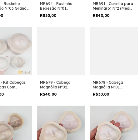
- Rostinho
MR694 - Rostinho
MR691 - Carinha para
ão Nº03 Grande
Bebezão Nº01
Menina(o) Nº2 (Médio)
ladores em
Pequeno -
- Modeladores em
00
R$30,00
R$40,00
Modeladores em
Resina
Resina
- Kit Cabeças
MR679 - Cabeça
MR678 - Cabeça
das Com
Magnólia Nº02
Magnólia Nº01
s (3 tamanhos)
(Média) -
(Pequena) -
00
R$40,00
R$30,00
ladores em
Modeladores em
Modeladores em
Resina
Resina