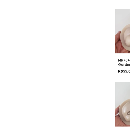
Model
Resina
MR704
Gordin
(Grand
R$55,
Model
Resina