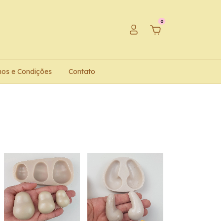
0
os e Condições
Contato