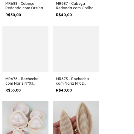
MR688 - Cabeça
MR687 - Cabeça
Redonda com Orelha
Redonda com Orelha
Nº01 (Pequena) -
Nº02 (Média) -
R$30,00
R$40,00
Modeladores em
Modeladores em
Resina
Resina
MR676 - Bochecha
MR675 - Bochecha
com Nariz Nº03
com Nariz Nº02
(Grande) -
(Média) -
R$55,00
R$40,00
Modeladores em
Modeladores em
Resina
Resina