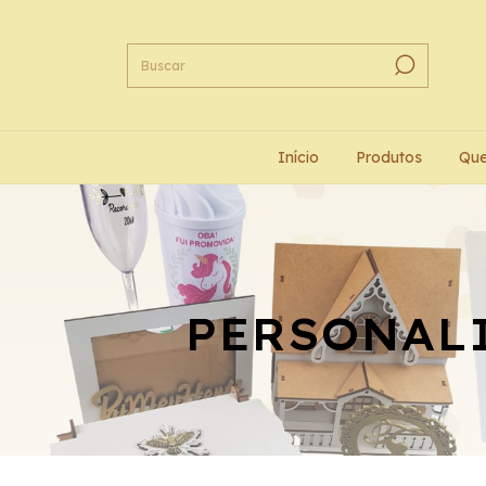
Início
Produtos
Qu
PERSONALI